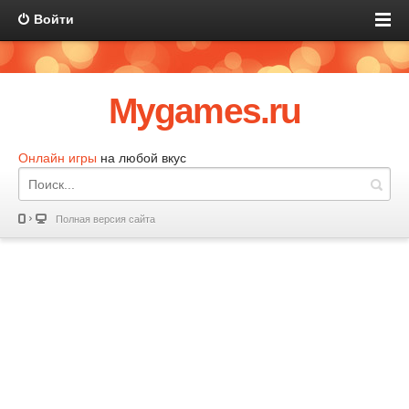
Войти
Mygames.ru
Онлайн игры
на любой вкус
Полная версия сайта