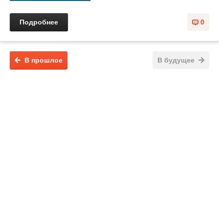
Подробнее
0
В прошлое
В будущее