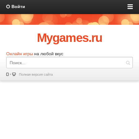
Войти
Mygames.ru
Онлайн игры
на любой вкус
Полная версия сайта