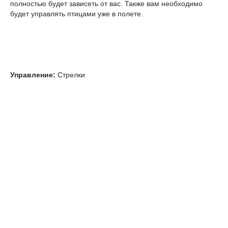
полностью будет зависеть от вас. Также вам необходимо
будет управлять птицами уже в полете.
Управление:
Стрелки