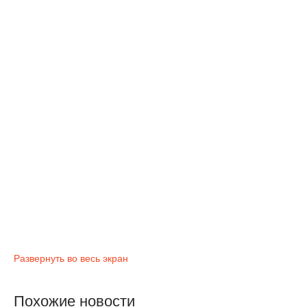
Развернуть во весь экран
Похожие новости