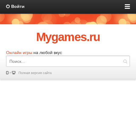
Войти
Mygames.ru
Онлайн игры
на любой вкус
Полная версия сайта