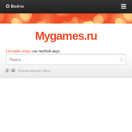
Войти
Mygames.ru
Онлайн игры
на любой вкус
Полная версия сайта