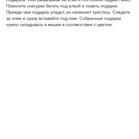
Помогите снегурке бегать под елкой и ловить подарки.
Прежде чем подарок упадет, он начинает трястись. Следите
за этим и сразу вставайте под ним. Собранные подарки
нужно складывать в мешки в соответствии с цветом.