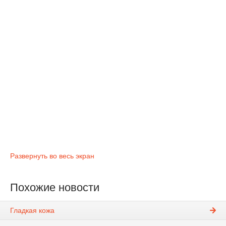
Развернуть во весь экран
Похожие новости
Гладкая кожа