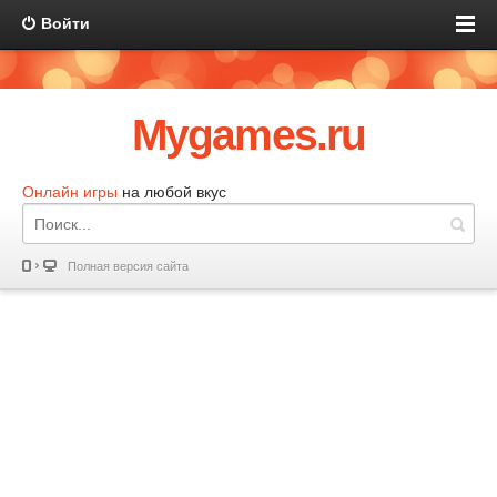
Войти
Mygames.ru
Онлайн игры
на любой вкус
Полная версия сайта