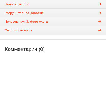
Подари счастье
Разрушитель за работой
Человек паук 3: фото охота
Счастливая жизнь
Комментарии (0)