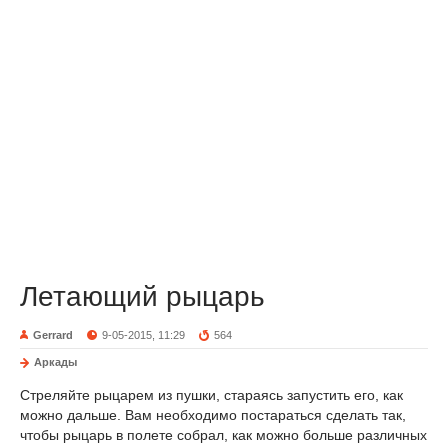
Летающий рыцарь
Gerrard
9-05-2015, 11:29
564
Аркады
Стреляйте рыцарем из пушки, стараясь запустить его, как
можно дальше. Вам необходимо постараться сделать так,
чтобы рыцарь в полете собрал, как можно больше различных