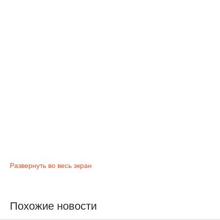
Развернуть во весь экран
Похожие новости