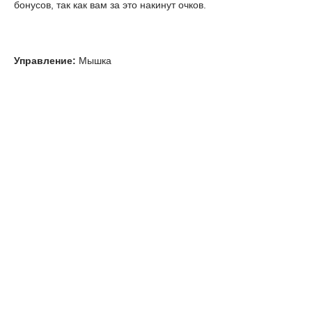
бонусов, так как вам за это накинут очков.
Управление:
Мышка