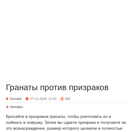
Гранаты против призраков
Gerrard
27-11-2018, 12:20
383
Аркады
Бросайте в призраков гранаты, чтобы уничтожить их и
поймать в ловушку. Затем вы сдаете призрака и получаете за
это вознаграждение, размер которого целиком и полностью