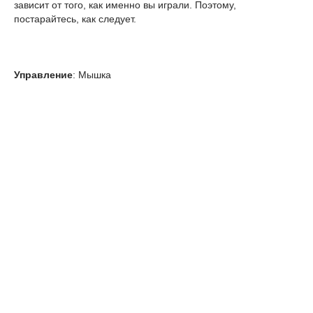
зависит от того, как именно вы играли. Поэтому,
постарайтесь, как следует.
Управление
: Мышка