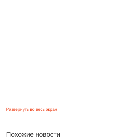
Развернуть во весь экран
Похожие новости