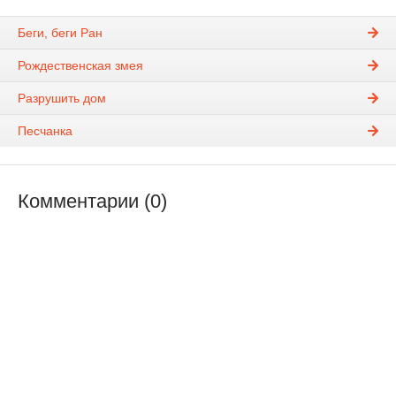
Беги, беги Ран
Рождественская змея
Разрушить дом
Песчанка
Комментарии (0)