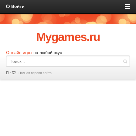
Войти
Mygames.ru
Онлайн игры
на любой вкус
Полная версия сайта