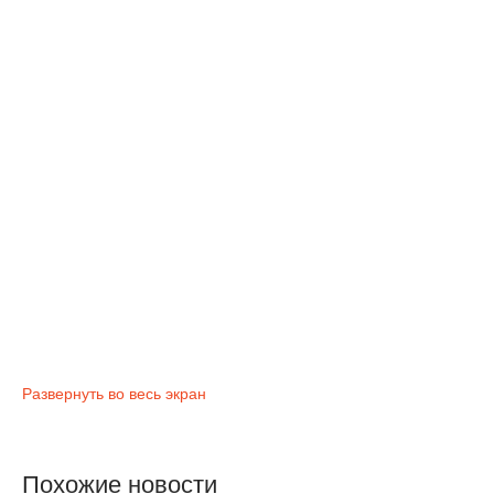
Развернуть во весь экран
Похожие новости