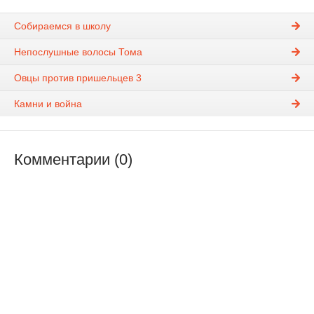
Собираемся в школу
Непослушные волосы Тома
Овцы против пришельцев 3
Камни и война
Комментарии (0)