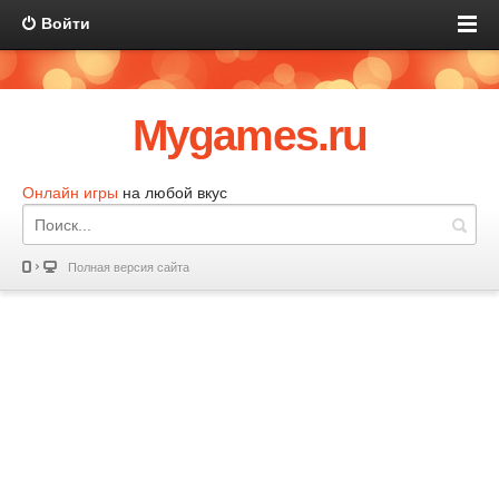
Войти
Mygames.ru
Онлайн игры
на любой вкус
Полная версия сайта