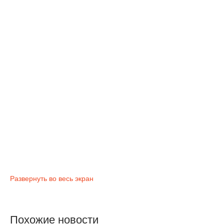
Развернуть во весь экран
Похожие новости