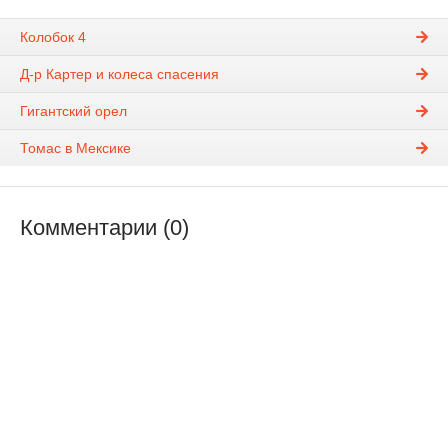
Колобок 4
Д-р Картер и колеса спасения
Гигантский орел
Томас в Мексике
Комментарии (0)