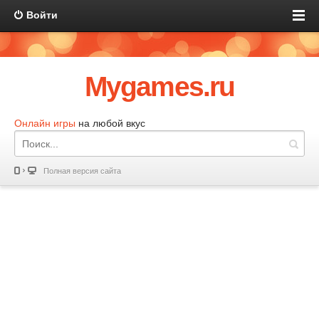
Войти
Mygames.ru
Онлайн игры
на любой вкус
Полная версия сайта