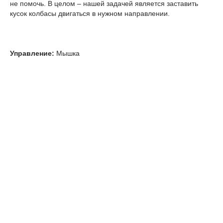
не помочь. В целом – нашей задачей является заставить
кусок колбасы двигаться в нужном направлении.
Управление:
Мышка