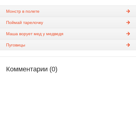
Монстр в полете
Поймай тарелочку
Маша ворует мед у медведя
Пуговицы
Комментарии (0)