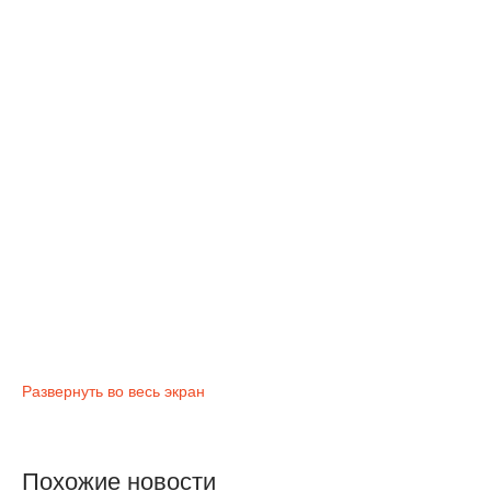
Развернуть во весь экран
Похожие новости