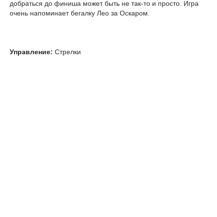
добраться до финиша может быть не так-то и просто. Игра
очень напоминает бегалку Лео за Оскаром.
Управление:
Стрелки