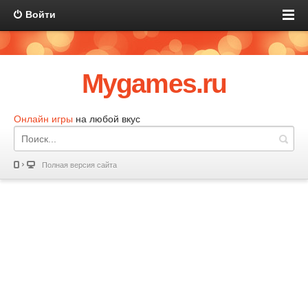
Войти
Mygames.ru
Онлайн игры
на любой вкус
Полная версия сайта