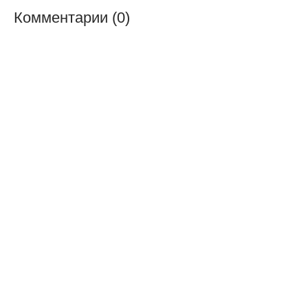
Комментарии (0)