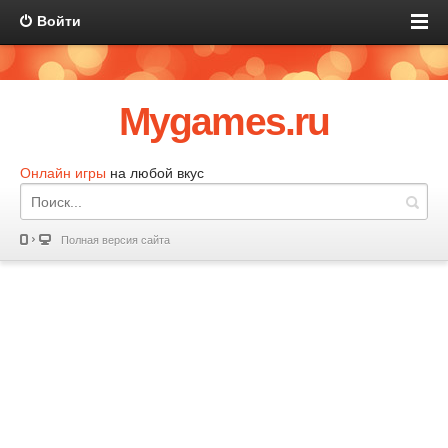
Войти
Mygames.ru
Онлайн игры
на любой вкус
Полная версия сайта