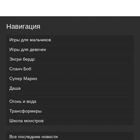
Навигация
Игры для мальчиков
Игры для девочек
Энгри бердс
Спанч Боб
Супер Марио
Даша
Огонь и вода
Трансформеры
Школа монстров
Все последние новости