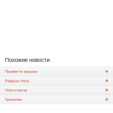
Похожие новости
Прыжки по крышам
Разрушь стену
Улов в клетку
Гранатчик