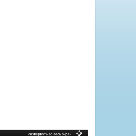
Развернуть во весь экран