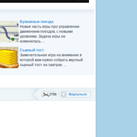
Бумажные поезда
Новая часть игры про управление
движением поездов, с новыми
уровнями. Задача игры не
изменилась....
Сырный тост
Замечательная игра на внимание в
которой вам нужно собрать вкусный
сырный тост на завтрак. ...
2756
Вернуться