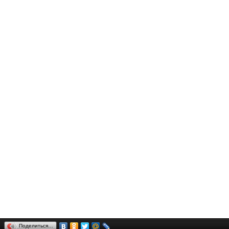
Поделиться…