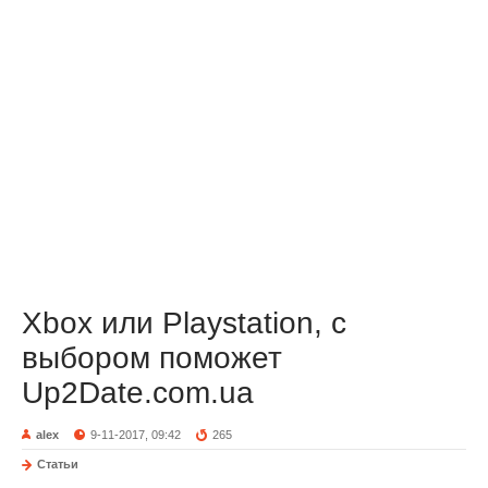
Xbox или Playstation, с
выбором поможет
Up2Date.com.ua
alex
9-11-2017, 09:42
265
Статьи