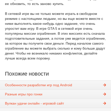
ее обновить, то есть заново купить.
В сетевой игре вы не только можете играть в свободном
режиме с настоящими людьми, но вы еще можете вместе с
ними выполнять какое-нибудь одно задание, что очень
упростит вам игру. В игре GTA 5 в сетевой игре очень
популярны миссии ограбления. В этих миссиях есть сначала
подготовительные задания, а потом уже ведется ограбление,
за которое вы получите свои деньги. Перед началом самого
ограбление вы можете выбрать сколько и кому больше дадут
денег. Чтобы не возникало никаких конфликтов, делайте
лучше всегда всем поровну.
Похожие новости
Особенности разработки игр под Android
Разные игры про гонки
Вулкан удачи онлайн - игровой сайт