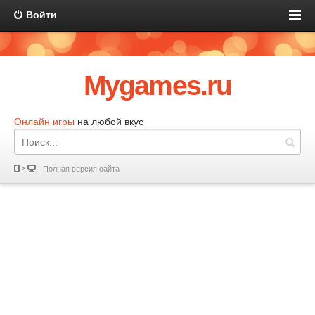
Войти
Mygames.ru
Онлайн игры
на любой вкус
Полная версия сайта