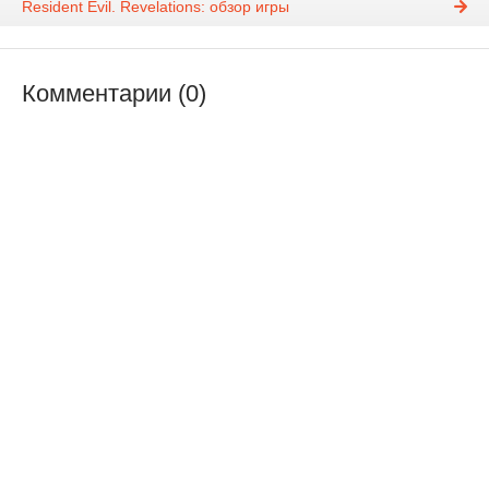
Resident Evil. Revelations: обзор игры
Комментарии (0)