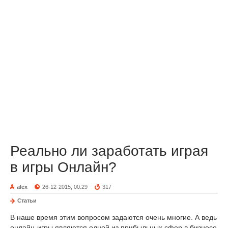
Реально ли заработать играя
в игры Онлайн?
alex
26-12-2015, 00:29
317
Статьи
В наше время этим вопросом задаются очень многие. А ведь
онлайн-игры являются одной из прибыльных сфер в бизнесе