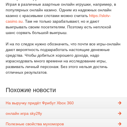
Играя в различные азартные онлайн игрушки, например, в
популярных онлайн казино. Одним из надежных онлайн
казино с красивыми слотами можно считать
https://slotv-
casino.su
. Там не только зарабатывают, но и дают
выигрывать своим посетителям. Поэтому есть неплохой
шанс сорвать большой выигрыш.
И на по следок нужно обозначить, что почти все игры-онлайн
дают вероятность подзаработать настоящие денежные
средства. Чтобы добиться хорошего дохода, надо
израсходовать много времени на исследование игры,
развивать личный персонаж. Без этого нельзя достичь
отличных результатов.
Похожие новости
На выручку придёт Фрибут Xbox 360
онлайн игра sky2fly
Полезные свойства мухоморов