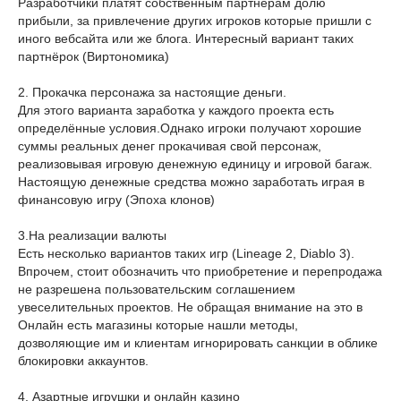
Разработчики платят собственным партнёрам долю
прибыли, за привлечение других игроков которые пришли с
иного вебсайта или же блога. Интересный вариант таких
партнёрок (Виртономика)
2. Прокачка персонажа за настоящие деньги.
Для этого варианта заработка у каждого проекта есть
определённые условия.Однако игроки получают хорошие
суммы реальных денег прокачивая свой персонаж,
реализовывая игровую денежную единицу и игровой багаж.
Настоящую денежные средства можно заработать играя в
финансовую игру (Эпоха клонов)
3.На реализации валюты
Есть несколько вариантов таких игр (Lineage 2, Diablo 3).
Впрочем, стоит обозначить что приобретение и перепродажа
не разрешена пользовательским соглашением
увеселительных проектов. Не обращая внимание на это в
Онлайн есть магазины которые нашли методы,
дозволяющие им и клиентам игнорировать санкции в облике
блокировки аккаунтов.
4. Азартные игрушки и онлайн казино