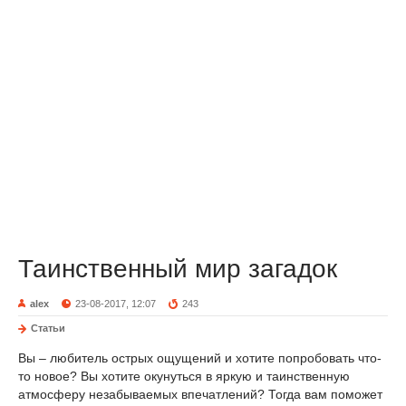
Таинственный мир загадок
alex
23-08-2017, 12:07
243
Статьи
Вы – любитель острых ощущений и хотите попробовать что-
то новое? Вы хотите окунуться в яркую и таинственную
атмосферу незабываемых впечатлений? Тогда вам поможет