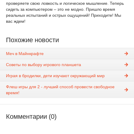
проверяете свою ловкость и логическое мышление. Теперь
сидеть за компьютером – это не модно. Пришло время
реальных испытаний и острых ощущений! Приходите! Мы
вас ждем!
Похожие новости
Меч в Майнкрафте
Советы по выбору игрового планшета
Играя в бродилки, дети изучают окружающий мир
Флеш игры для 2 - лучший способ провести свободное
время!
Комментарии (0)