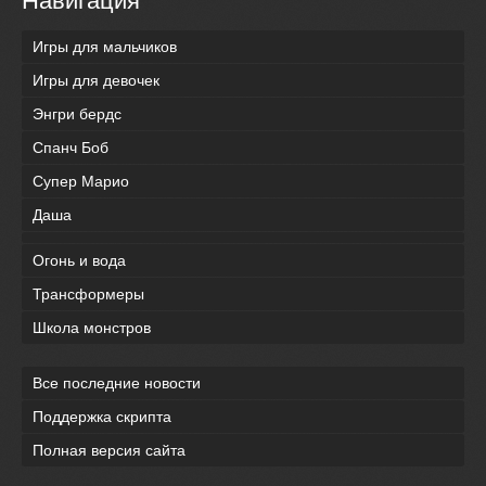
Навигация
Игры для мальчиков
Игры для девочек
Энгри бердс
Спанч Боб
Супер Марио
Даша
Огонь и вода
Трансформеры
Школа монстров
Все последние новости
Поддержка скрипта
Полная версия сайта