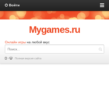
Войти
Mygames.ru
Онлайн игры
на любой вкус
Полная версия сайта