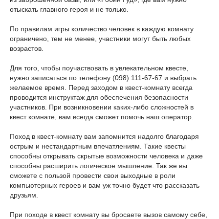
отыскать главного героя и не только.
По правилам игры количество человек в каждую комнату
ограничено, тем не менее, участники могут быть любых
возрастов.
Для того, чтобы поучаствовать в увлекательном квесте,
нужно записаться по телефону (098) 111-67-67 и выбрать
желаемое время. Перед заходом в квест-комнату всегда
проводится инструктаж для обеспечения безопасности
участников. При возникновении каких-либо сложностей в
квест комнате, вам всегда сможет помочь наш оператор.
Поход в квест-комнату вам запомнится надолго благодаря
острым и нестандартным впечатлениям. Такие квесты
способны открывать скрытые возможности человека и даже
способны расширить логическое мышление. Так же вы
сможете с пользой провести свои выходные в роли
компьютерных героев и вам уж точно будет что рассказать
друзьям.
При походе в квест комнату вы бросаете вызов самому себе,