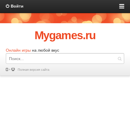
Войти
Mygames.ru
Онлайн игры
на любой вкус
Полная версия сайта