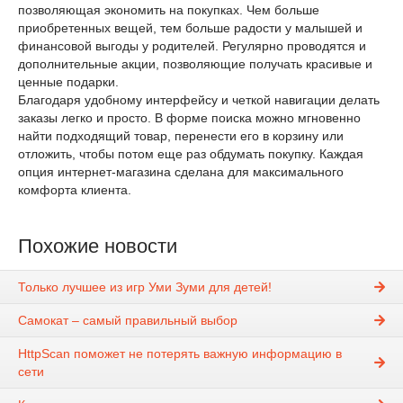
позволяющая экономить на покупках. Чем больше
приобретенных вещей, тем больше радости у малышей и
финансовой выгоды у родителей. Регулярно проводятся и
дополнительные акции, позволяющие получать красивые и
ценные подарки.
Благодаря удобному интерфейсу и четкой навигации делать
заказы легко и просто. В форме поиска можно мгновенно
найти подходящий товар, перенести его в корзину или
отложить, чтобы потом еще раз обдумать покупку. Каждая
опция интернет-магазина сделана для максимального
комфорта клиента.
Похожие новости
Только лучшее из игр Уми Зуми для детей!
Самокат – самый правильный выбор
HttpScan поможет не потерять важную информацию в
сети