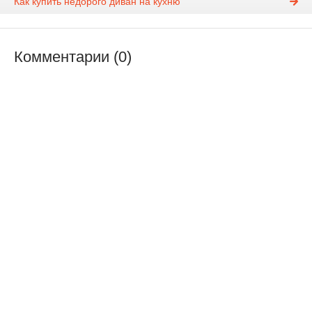
Как купить недорого диван на кухню
Комментарии (0)