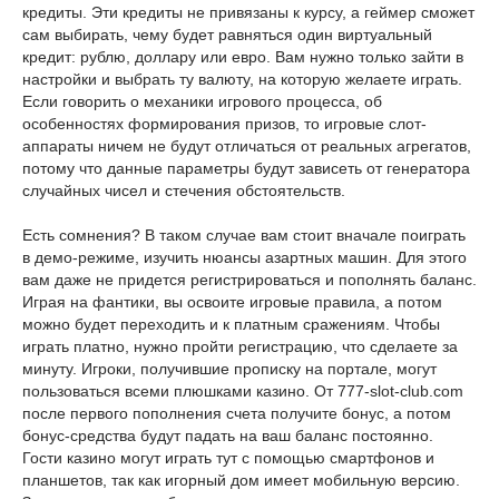
кредиты. Эти кредиты не привязаны к курсу, а геймер сможет
сам выбирать, чему будет равняться один виртуальный
кредит: рублю, доллару или евро. Вам нужно только зайти в
настройки и выбрать ту валюту, на которую желаете играть.
Если говорить о механики игрового процесса, об
особенностях формирования призов, то игровые слот-
аппараты ничем не будут отличаться от реальных агрегатов,
потому что данные параметры будут зависеть от генератора
случайных чисел и стечения обстоятельств.
Есть сомнения? В таком случае вам стоит вначале поиграть
в демо-режиме, изучить нюансы азартных машин. Для этого
вам даже не придется регистрироваться и пополнять баланс.
Играя на фантики, вы освоите игровые правила, а потом
можно будет переходить и к платным сражениям. Чтобы
играть платно, нужно пройти регистрацию, что сделаете за
минуту. Игроки, получившие прописку на портале, могут
пользоваться всеми плюшками казино. От 777-slot-club.com
после первого пополнения счета получите бонус, а потом
бонус-средства будут падать на ваш баланс постоянно.
Гости казино могут играть тут с помощью смартфонов и
планшетов, так как игорный дом имеет мобильную версию.