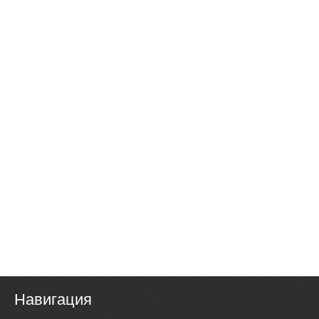
Навигация