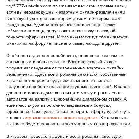
клуб 777-slot-club.com приглашает вас свои игровые залы,
если вы неравнодушны к азартным онлайн-развлечениям.
Этот клуб будет для вас вторым домом, в котором всем
всегда рады. Администрация казино и саппорт окажут
геймерам помощь, дадут совет и расскажут о каждой
тонности сферы азарта. Игроманы могут тут обмениваться
мнениями на форуме, писать отзывы, находить друзей.
Сообщество данного онлайн-заведения является самым
сплоченным и общительным. В казино каждый из вас
получит наслаждение от современных азартных онлайн-
развлечений. Здесь все игроманы реализуют собственный
игровой потенциал и будут иметь много шансов на
получение в действительности крупных выигрышей. В залах
данного игорного дома вы отыщите массу игровых слот-
автоматов на валюту с широчайшим диапазоном ставок. А
еще плюс клуба в постоянно выдаваемых бонусах,
фриспинах. Вам нужно только поверить в фортуну, рискнуть
и начать
игровые автоматы играть на деньги
. В этом казино
вы точно будете радоваться заслуженным вознаграждениям.
В игровом процессе на деньги все игроманы используют