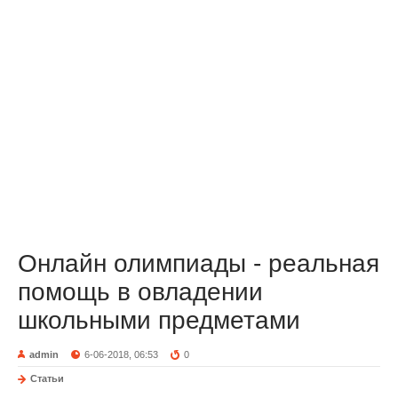
Онлайн олимпиады - реальная
помощь в овладении
школьными предметами
admin
6-06-2018, 06:53
0
Статьи