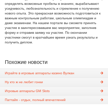
определять возможные пробелы в знаниях, вырабатывают
усидчивость, любознательность и стремление к получению
нового опыта. Это прекрасная возможность подготовиться к
важным контрольным работам, школьным олимпиадам и
даже экзаменам. На нашем портале вы сможете принять
участие в заинтересовавшем вас мероприятии, заполнив
форму и отправив заявку на участие. По окончании
участники смогут в кратчайшее время узнать результаты и
получить диплом.
Похожие новости
Играйте в игровые аппараты казино Вулкан
Ну кто ж не любит гонки
Игровые аппараты GM Slots
Паттайя - отдых, полный впечатлений