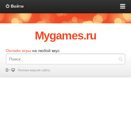
Войти
Mygames.ru
Онлайн игры
на любой вкус
Полная версия сайта