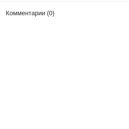
Комментарии (0)