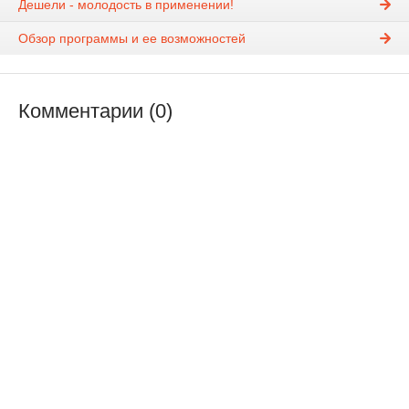
Дешели - молодость в применении!
Обзор программы и ее возможностей
Комментарии (0)