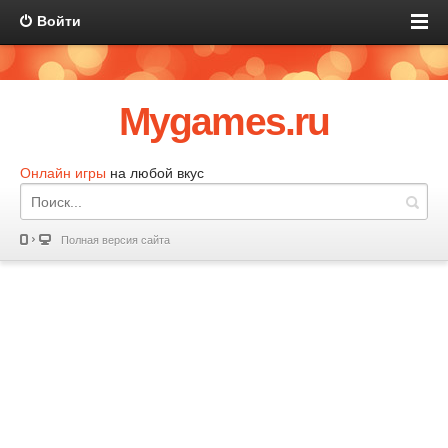
Войти
Mygames.ru
Онлайн игры
на любой вкус
Полная версия сайта