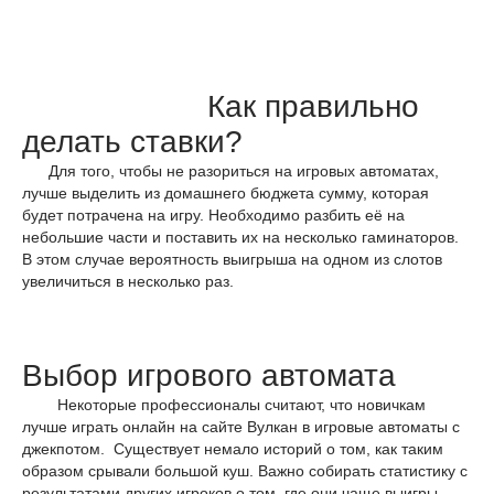
Как правильно
делать ставки?
Для того, чтобы не разориться на игровых автоматах,
лучше выделить из домашнего бюджета сумму, которая
будет потрачена на игру. Необходимо разбить её на
небольшие части и поставить их на несколько гаминаторов.
В этом случае вероятность выигрыша на одном из слотов
увеличиться в несколько раз.
Выбор игрового автомата
Некоторые профессионалы считают, что новичкам
лучше играть онлайн на сайте Вулкан в игровые автоматы с
джекпотом. Существует немало историй о том, как таким
образом срывали большой куш. Важно собирать статистику с
результатами других игроков о том, где они чаще выигры-