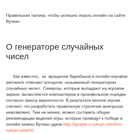
Правильная тактика, чтобы успешно
играть онлайн на сайте
Вулкан
О генераторе случайных
чисел
Как известно, за вращение барабанов в онлайн-игровом
автомате отвечает алгоритм, называемый генератором
случайных чисел. Символы, которые выпадают на игровом
экране, вычисляются компьютером в произвольном порядке
согласно закону вероятности. В результате многие игроки
считают, что разработать правильную стратегию выигрыша
невозможно. Тем не менее, можно составить общие
рекомендации ведения игры, которые приведут к победе в
онлайн казино Вулкан удачи
http://igrayte-v-vulcan.com/tvoi-
vulcan-udachi/
.