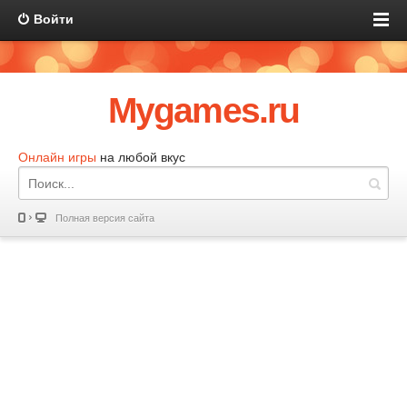
Войти
Mygames.ru
Онлайн игры
на любой вкус
Полная версия сайта