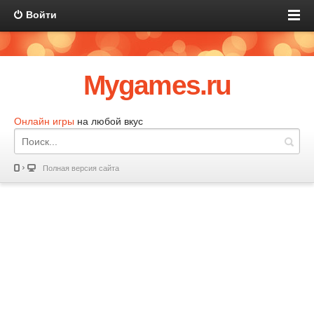
Войти
Mygames.ru
Онлайн игры
на любой вкус
Полная версия сайта