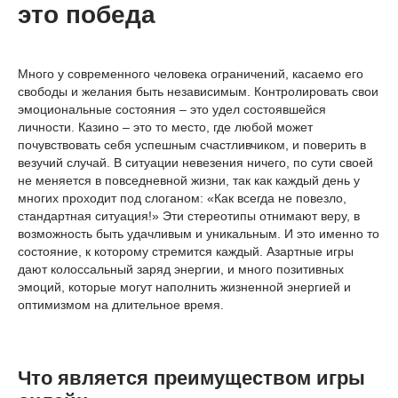
это победа
Много у современного человека ограничений, касаемо его
свободы и желания быть независимым. Контролировать свои
эмоциональные состояния – это удел состоявшейся
личности. Казино – это то место, где любой может
почувствовать себя успешным счастливчиком, и поверить в
везучий случай. В ситуации невезения ничего, по сути своей
не меняется в повседневной жизни, так как каждый день у
многих проходит под слоганом: «Как всегда не повезло,
стандартная ситуация!» Эти стереотипы отнимают веру, в
возможность быть удачливым и уникальным. И это именно то
состояние, к которому стремится каждый. Азартные игры
дают колоссальный заряд энергии, и много позитивных
эмоций, которые могут наполнить жизненной энергией и
оптимизмом на длительное время.
Что является преимуществом игры