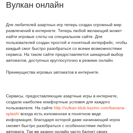
Вулкан онлайн
Для любителей азартных игр теперь создан огромный мир
развлечений в интернете. Теперь любой желающий может
найти игровые слоты на специальном сайте. Для
пользователей создан простой и понятный интерфейс, чтобы
каждый смог быстро разобраться со всеми возможностями
сервиса. На таком сайте предоставляется шикарный выбор
автоматов, доступных круглосуточно в режиме онлайн.
Преимущества игровых автоматов в интернете.
Сервисы, предоставляющие азартные игры в интернете,
создали наиболее комфортные условия для каждого
пользователя. На сайте
http://vulkan-klub-kazino.com/banana-
splash/
всегда есть изложенная в понятном виде
информация, благодаря которой даже начинающий игрок
сможет быстро разобраться с особенностями любого
автомата. Так же казино онлайн часто балует своих