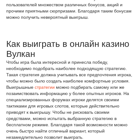
пользователей множеством различных бонусов, акций и
прочими приятными сюрпризами. Благодаря таким бонусам
можно получить невероятный выигрыш.
Как выиграть в онлайн казино
Вулкан
Чтобы игра была интересной и принесла победу,
необходимо подобрать наиболее подходящую стратегию.
Такая стратегия должна учитывать все предпочтения игрока,
чтобы можно было создать наиболее комфортные условия.
Выигрышные
стратегии
можно подбирать самому или же
позаимствовать информацию у более опытных игроков. На
специализированных форумах игроки делятся своими
тактиками для игровых слотов, которые действительно
приводят к выигрышу. Чтобы не рисковать своими
средствами, можно испытать выбранную стратегию в
бесплатном режиме. Благодаря такой возможности можно
очень быстро найти отличный вариант, который
незамедлительно позволит выиграть.