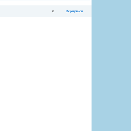
0
Вернуться