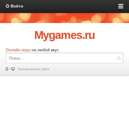
Войти
Mygames.ru
Онлайн игры
на любой вкус
Полная версия сайта