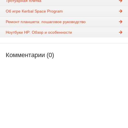
Тротуарная плитка
Об игре Kerbal Space Program
Ремонт планшета: пошаговое руководство
Ноутбуки HP: Обзор и особенности
Комментарии (0)