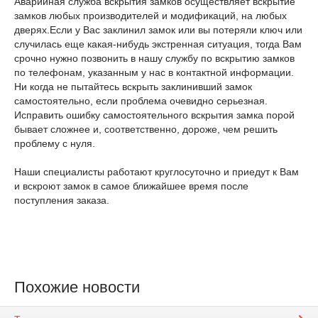
Аварийная служба вскрытия замков осуществляет вскрытие
замков любых производителей и модификаций, на любых
дверях.Если у Вас заклинил замок или вы потеряли ключ или
случилась еще какая-нибудь экстренная ситуация, тогда Вам
срочно нужно позвонить в нашу службу по вскрытию замков
по телефонам, указанным у нас в контактной информации.
Ни когда не пытайтесь вскрыть заклинивший замок
самостоятельно, если проблема очевидно серьезная.
Исправить ошибку самостоятельного вскрытия замка порой
бывает сложнее и, соответственно, дороже, чем решить
проблему с нуля.
Наши специалисты работают круглосуточно и приедут к Вам
и вскроют замок в самое ближайшее время после
поступления заказа.
Похожие новости