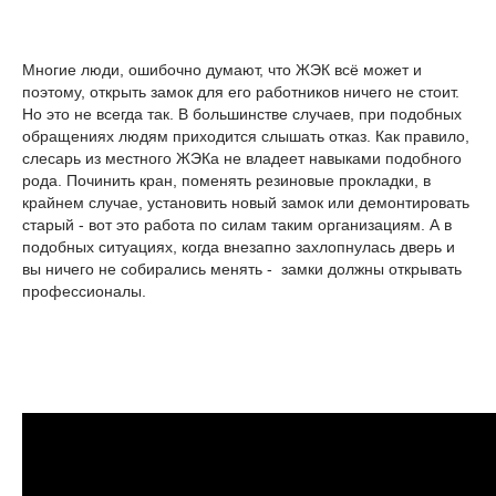
Многие люди, ошибочно думают, что ЖЭК всё может и
поэтому, открыть замок для его работников ничего не стоит.
Но это не всегда так. В большинстве случаев, при подобных
обращениях людям приходится слышать отказ. Как правило,
слесарь из местного ЖЭКа не владеет навыками подобного
рода. Починить кран, поменять резиновые прокладки, в
крайнем случае, установить новый замок или демонтировать
старый - вот это работа по силам таким организациям. А в
подобных ситуациях, когда внезапно захлопнулась дверь и
вы ничего не собирались менять - замки должны открывать
профессионалы.