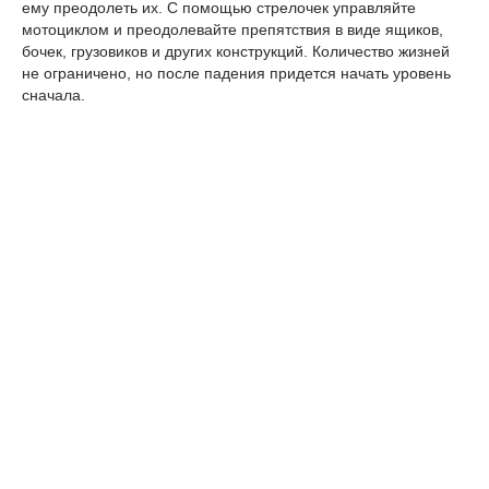
ему преодолеть их. С помощью стрелочек управляйте
мотоциклом и преодолевайте препятствия в виде ящиков,
бочек, грузовиков и других конструкций. Количество жизней
не ограничено, но после падения придется начать уровень
сначала.