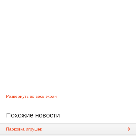
Развернуть во весь экран
Похожие новости
Парковка игрушек