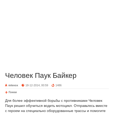
Человек Паук Байкер
mlevox
18-12-2014, 00:59
1486
Гонки
Для более эффективной борьбы с противниками Человек
Паук решил обучиться водить мотоцикл. Отправьтесь вместе
с героем на специально оборудованные трассы и помогите