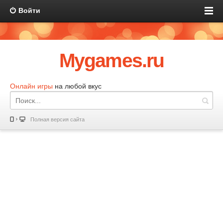
Войти
Mygames.ru
Онлайн игры
на любой вкус
Полная версия сайта