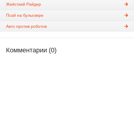
Жейсткий Райдер
Псай на бульозере
Авто против роботов
Комментарии (0)