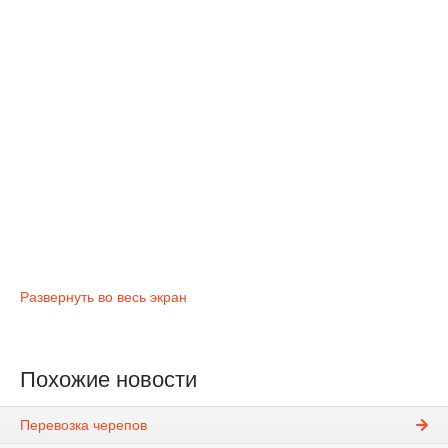
Развернуть во весь экран
Похожие новости
Перевозка черепов