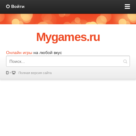
Войти
Mygames.ru
Онлайн игры
на любой вкус
Полная версия сайта