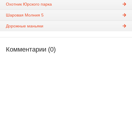
Охотник Юрского парка
Шаровая Молния 5
Дорожные маньяки
Комментарии (0)