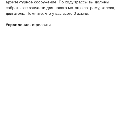
архитектурное сооружение. По ходу трассы вы должны
собрать все запчасти для нового мотоцикла: раму, колеса,
двигатель. Помните, что у вас всего 3 жизни.
Управление:
стрелочки