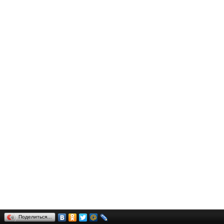
Поделиться…