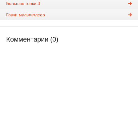
Большие гонки 3
Гонки мультиплеер
Комментарии (0)