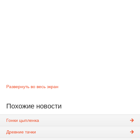
Развернуть во весь экран
Похожие новости
Гонки цыпленка
Древние тачки