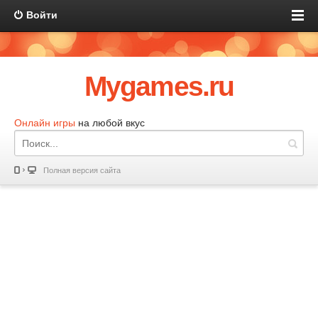
Войти
Mygames.ru
Онлайн игры
на любой вкус
Полная версия сайта