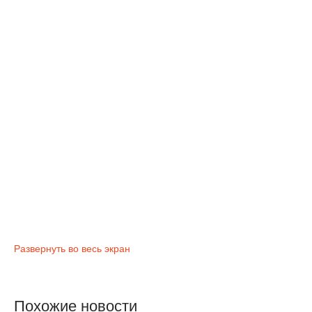
Развернуть во весь экран
Похожие новости