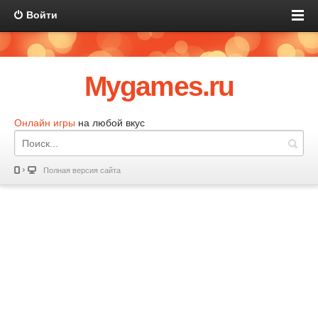
Войти
Mygames.ru
Онлайн игры
на любой вкус
Полная версия сайта