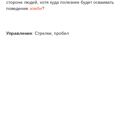
стороне людей, хотя куда полезнее будет осваивать
поведение
зомби
?
Управление
: Стрелки, пробел