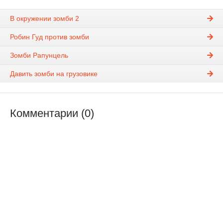
В окружении зомби 2
Робин Гуд против зомби
Зомби Рапунцель
Давить зомби на грузовике
Комментарии (0)