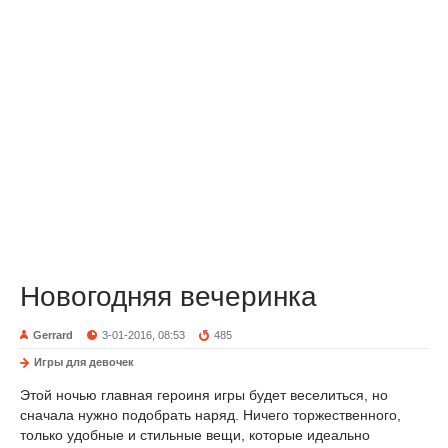
Новогодняя вечеринка
Gerrard
3-01-2016, 08:53
485
Игры для девочек
Этой ночью главная героиня игры будет веселиться, но
сначала нужно подобрать наряд. Ничего торжественного,
только удобные и стильные вещи, которые идеально