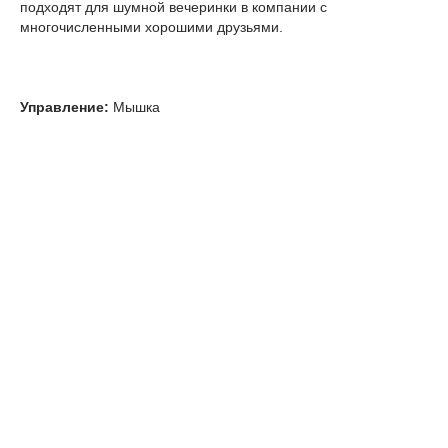
подходят для шумной вечеринки в компании с
многочисленными хорошими друзьями.
Управление:
Мышка