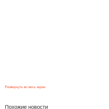
Развернуть во весь экран
Похожие новости