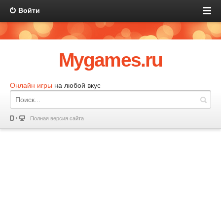
Войти
Mygames.ru
Онлайн игры
на любой вкус
Полная версия сайта