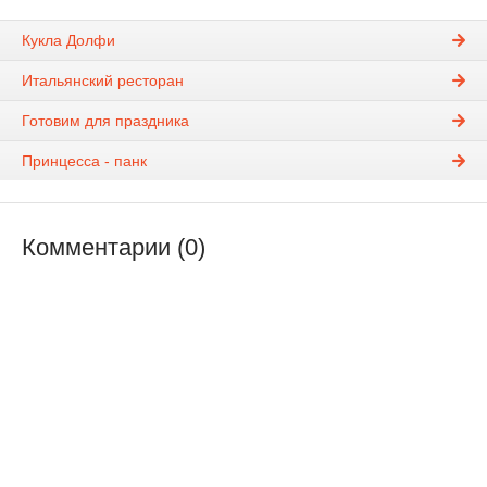
Кукла Долфи
Итальянский ресторан
Готовим для праздника
Принцесса - панк
Комментарии (0)