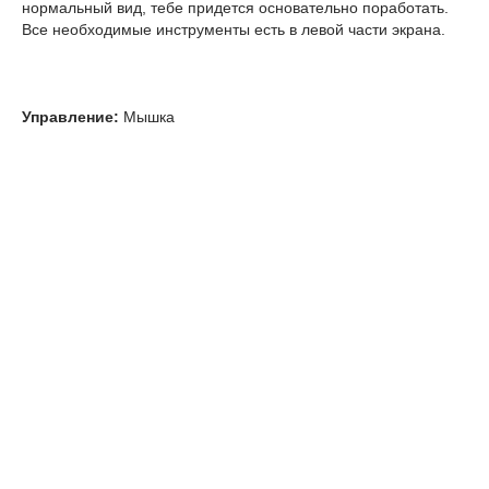
нормальный вид, тебе придется основательно поработать.
Все необходимые инструменты есть в левой части экрана.
Управление:
Мышка