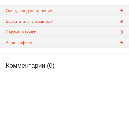
Одежда под настроение
Восхитительный завтрак
Первый макияж
Анна в офисе
Комментарии (0)