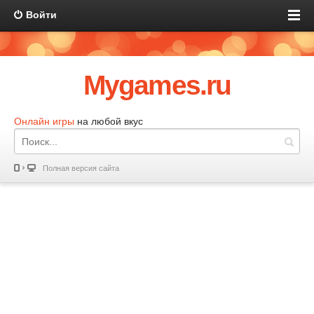
Войти
Mygames.ru
Онлайн игры
на любой вкус
Полная версия сайта