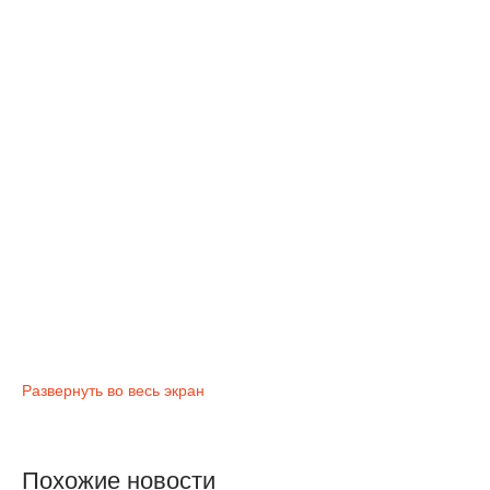
Развернуть во весь экран
Похожие новости