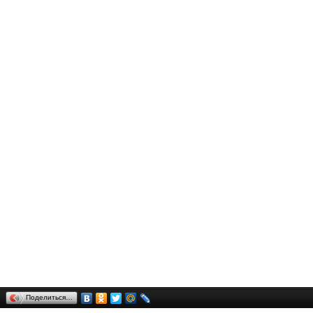
Поделиться…