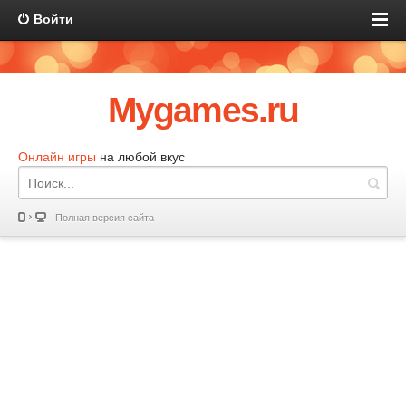
Войти
Mygames.ru
Онлайн игры
на любой вкус
Полная версия сайта