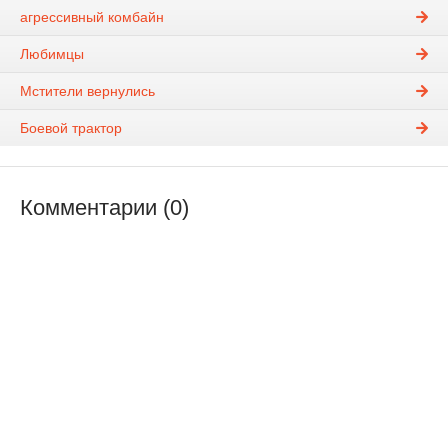
агрессивный комбайн
Любимцы
Мстители вернулись
Боевой трактор
Комментарии (0)