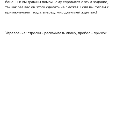
бананы и вы должны помочь ему справится с этим задание,
так как без вас он этого сделать не сможет. Если вы готовы к
приключениям, тогда вперед, мир джунглей ждет вас!
Управление: стрелки - раскачивать лиану, пробел - прыжок.