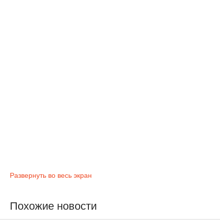
Развернуть во весь экран
Похожие новости