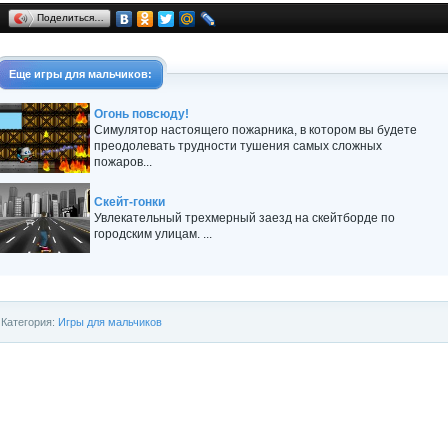
Поделиться…
Еще
игры для мальчиков
:
Огонь повсюду!
Симулятор настоящего пожарника, в котором вы будете
преодолевать трудности тушения самых сложных
пожаров...
Скейт-гонки
Увлекательный трехмерный заезд на скейтборде по
городским улицам. ...
Категория:
Игры для мальчиков