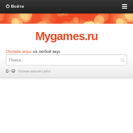
Войти
Mygames.ru
Онлайн игры
на любой вкус
Полная версия сайта