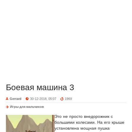
Боевая машина 3
Gerrard
30-12-2018, 05:07
1969
Игры для мальчиков
Это не просто внедорожник с
большими колесами. На его крыше
установлена мощная пушка