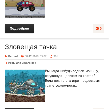
Подробнее
0
Зловещая тачка
Gerrard
30-12-2018, 05:07
901
Игры для мальчиков
Вы когда-нибудь водили машину,
созданную целиком из костей?
Если нет, то эта игра предоставит
такую возможность.