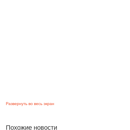
Развернуть во весь экран
Похожие новости