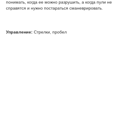
понимать, когда ее можно разрушить, а когда пули не
справятся и нужно постараться сманеврировать.
Управление:
Стрелки, пробел