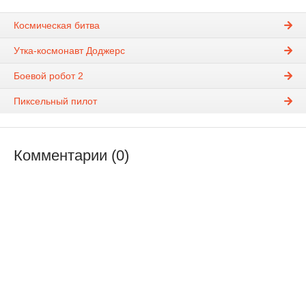
Космическая битва
Утка-космонавт Доджерс
Боевой робот 2
Пиксельный пилот
Комментарии (0)