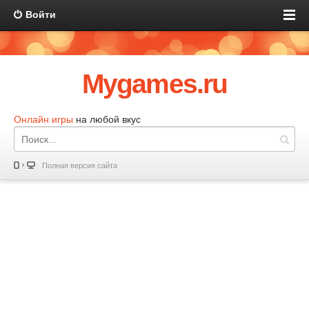
Войти
Mygames.ru
Онлайн игры
на любой вкус
Полная версия сайта