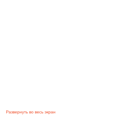
Развернуть во весь экран