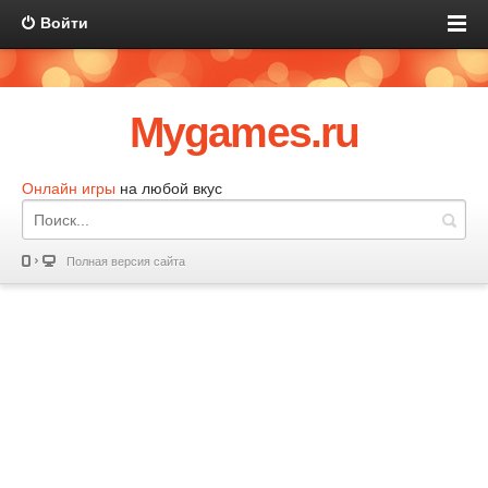
Войти
Mygames.ru
Онлайн игры
на любой вкус
Полная версия сайта