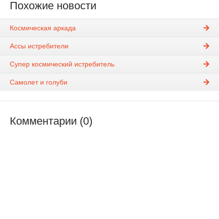
Похожие новости
Космическая аркада
Ассы истребители
Супер космический истребитель
Самолет и голуби
Комментарии (0)