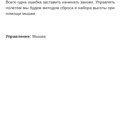
Всего одна ошибка заставить начинать заново. Управлять
полетом мы будем методом сброса и набора высоты при
помощи мышки.
Управление:
Мышка