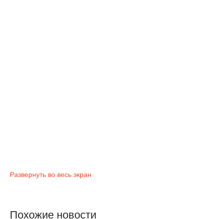
Развернуть во весь экран
Похожие новости