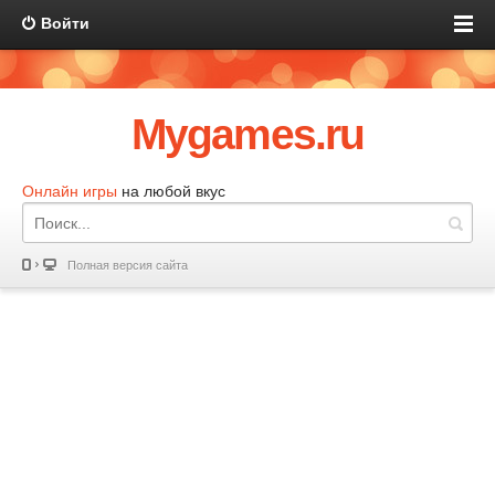
Войти
Mygames.ru
Онлайн игры
на любой вкус
Полная версия сайта