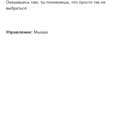
Оказавшись там, ты понимаешь, что просто так не
выбраться…
Управление:
Мышка