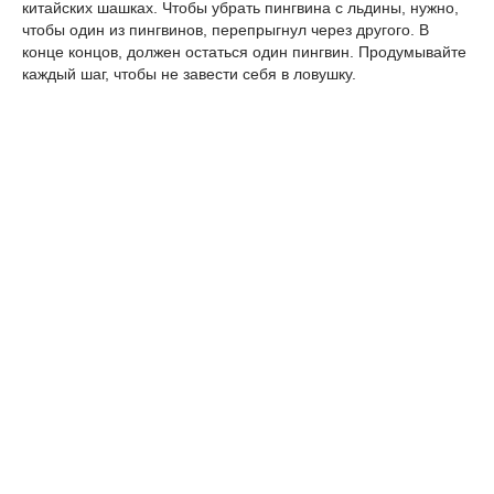
китайских шашках. Чтобы убрать пингвина с льдины, нужно,
чтобы один из пингвинов, перепрыгнул через другого. В
конце концов, должен остаться один пингвин. Продумывайте
каждый шаг, чтобы не завести себя в ловушку.