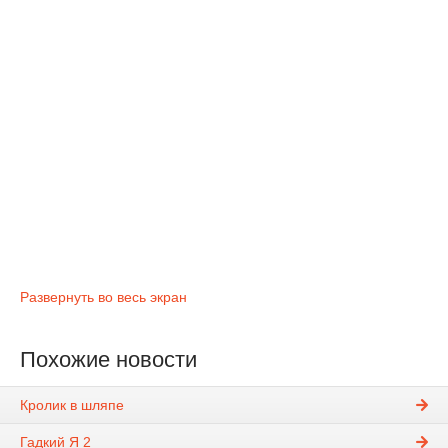
Развернуть во весь экран
Похожие новости
Кролик в шляпе
Гадкий Я 2