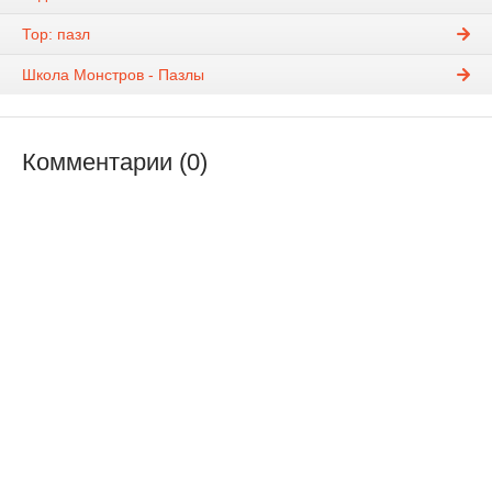
Тор: пазл
Школа Монстров - Пазлы
Комментарии (0)