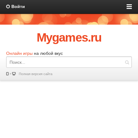
Войти
Mygames.ru
Онлайн игры
на любой вкус
Полная версия сайта