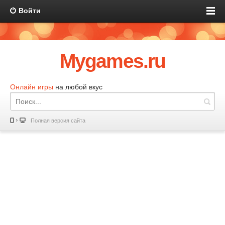
Войти
Mygames.ru
Онлайн игры
на любой вкус
Полная версия сайта