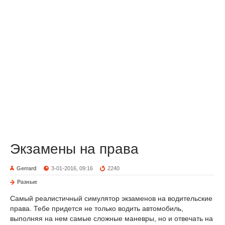
Экзамены на права
Gerrard
3-01-2016, 09:16
2240
Разные
Самый реалистичный симулятор экзаменов на водительские
права. Тебе придется не только водить автомобиль,
выполняя на нем самые сложные маневры, но и отвечать на