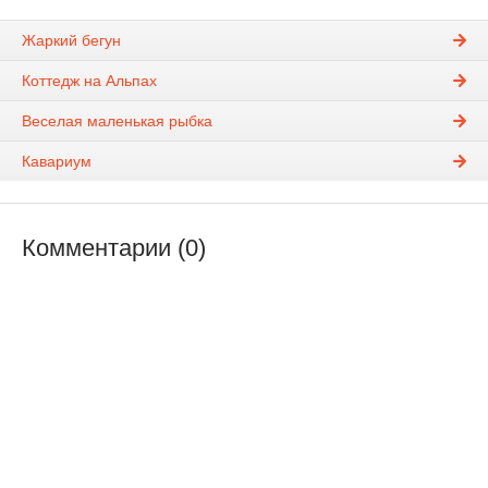
Жаркий бегун
Коттедж на Альпах
Веселая маленькая рыбка
Кавариум
Комментарии (0)