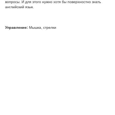
вопросы. И для этого нужно хотя бы поверхностно знать
английский язык.
Управление:
Мышка, стрелки