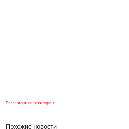
Развернуть во весь экран
Похожие новости