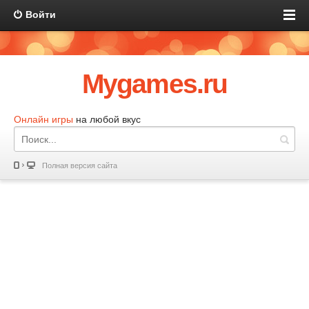
Войти
Mygames.ru
Онлайн игры
на любой вкус
Полная версия сайта