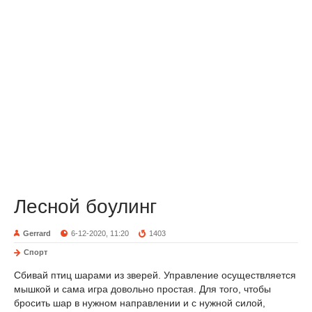
Лесной боулинг
Gerrard
6-12-2020, 11:20
1403
Спорт
Сбивай птиц шарами из зверей. Управление осуществляется
мышкой и сама игра довольно простая. Для того, чтобы
бросить шар в нужном направлении и с нужной силой,