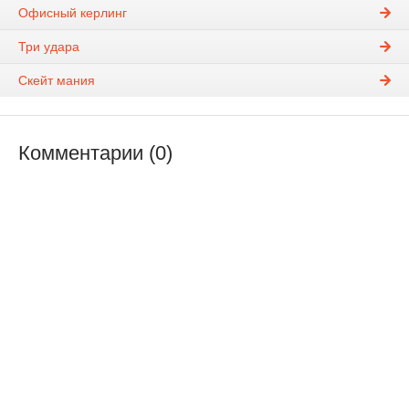
Офисный керлинг
Три удара
Скейт мания
Комментарии (0)