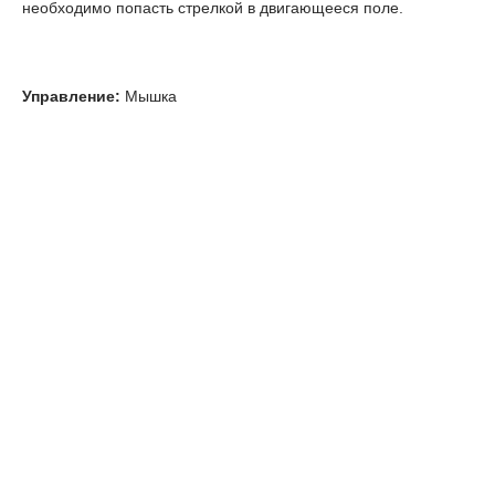
необходимо попасть стрелкой в двигающееся поле.
Управление:
Мышка