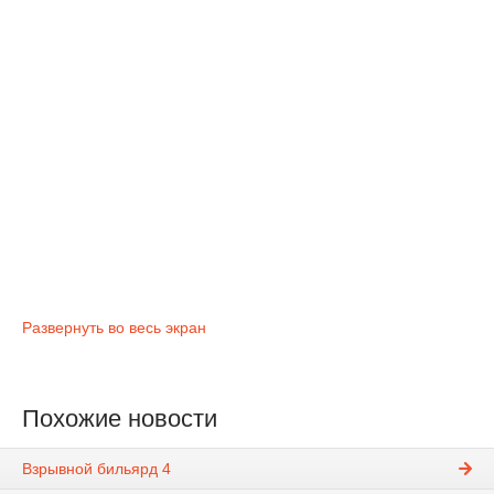
Развернуть во весь экран
Похожие новости
Взрывной бильярд 4