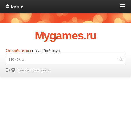
Войти
Mygames.ru
Онлайн игры
на любой вкус
Полная версия сайта