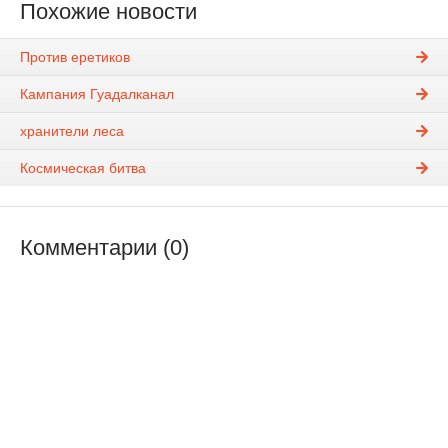
Похожие новости
Против еретиков
Кампания Гуадалканал
хранители леса
Космическая битва
Комментарии (0)