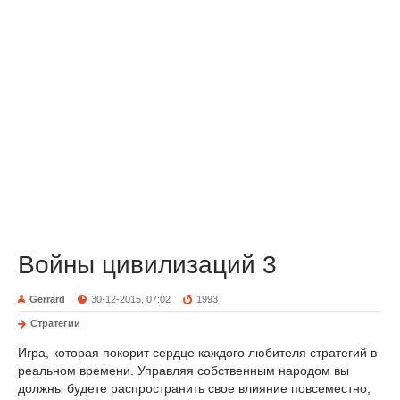
Войны цивилизаций 3
Gerrard
30-12-2015, 07:02
1993
Стратегии
Игра, которая покорит сердце каждого любителя стратегий в
реальном времени. Управляя собственным народом вы
должны будете распространить свое влияние повсеместно,