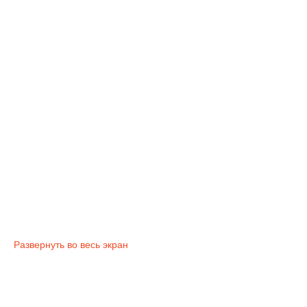
Развернуть во весь экран