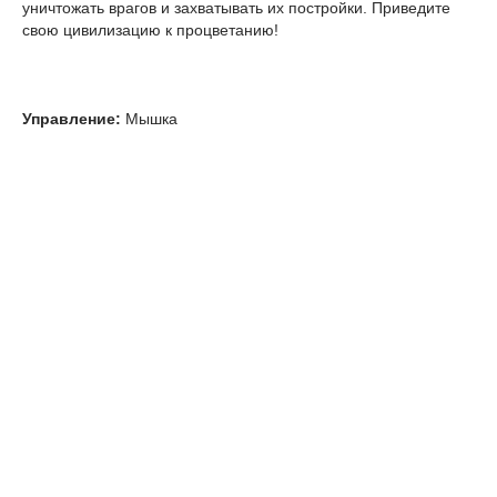
уничтожать врагов и захватывать их постройки. Приведите
свою цивилизацию к процветанию!
Управление:
Мышка