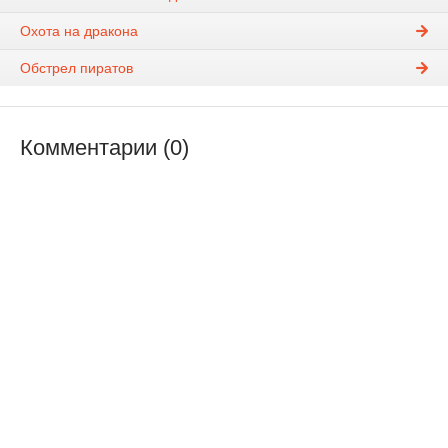
Охота на дракона
Обстрел пиратов
Комментарии (0)