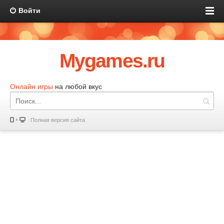
Войти
Mygames.ru
Онлайн игры
на любой вкус
Полная версия сайта