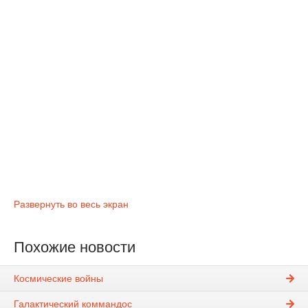
Развернуть во весь экран
Похожие новости
Космические войны
Галактический коммандос