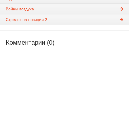
Войны воздуха
Стрелок на позиции 2
Комментарии (0)