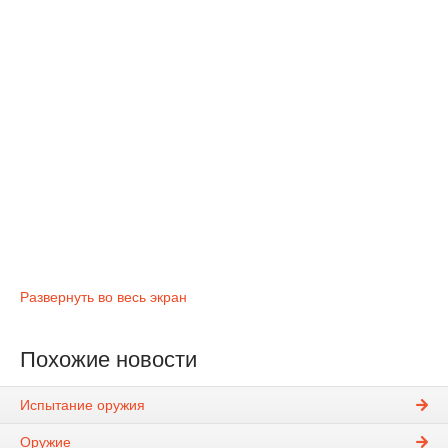
Развернуть во весь экран
Похожие новости
Испытание оружия
Оружие