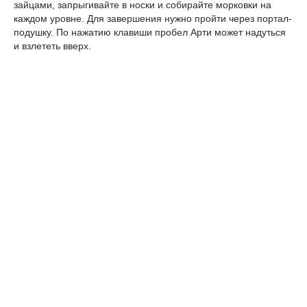
зайцами, запрыгивайте в носки и собирайте морковки на
каждом уровне. Для завершения нужно пройти через портал-
подушку. По нажатию клавиши пробел Арти может надуться
и взлететь вверх.