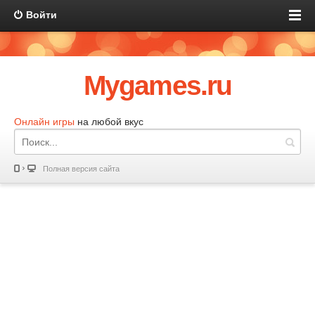
Войти
Mygames.ru
Онлайн игры
на любой вкус
Полная версия сайта