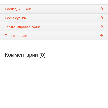
Последний шанс
Пески судьбы
Третья мировая война
Танк спецназа
Комментарии (0)