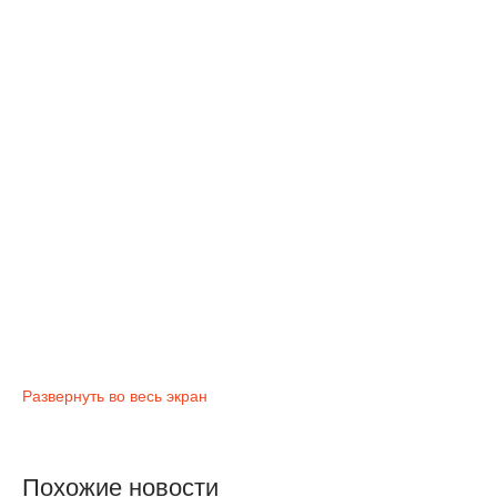
Развернуть во весь экран
Похожие новости