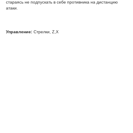
стараясь не подпускать в себе противника на дистанцию
атаки.
Управление:
Стрелки, Z,X