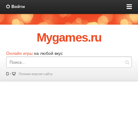
Войти
Mygames.ru
Онлайн игры
на любой вкус
Полная версия сайта