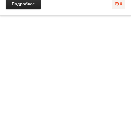
Подробнее
0