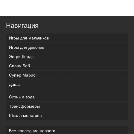
Навигация
Игры для мальчиков
Игры для девочек
Энгри бердс
Спанч Боб
Супер Марио
Даша
Огонь и вода
Трансформеры
Школа монстров
Все последние новости