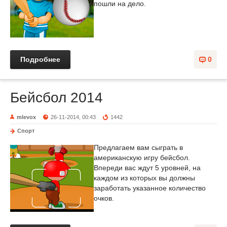
пошли на дело.
Подробнее
0
Бейсбол 2014
mlevox
26-11-2014, 00:43
1442
Спорт
Предлагаем вам сыграть в
американскую игру бейсбол.
Впереди вас ждут 5 уровней, на
каждом из которых вы должны
заработать указанное количество
очков.