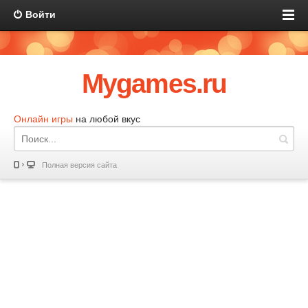
Войти
Mygames.ru
Онлайн игры
на любой вкус
Полная версия сайта