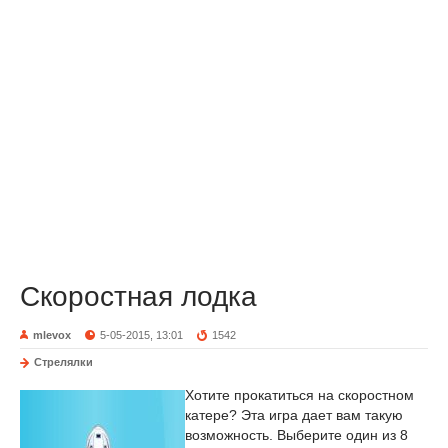
Скоростная лодка
mlevox
5-05-2015, 13:01
1542
Стрелялки
Хотите прокатиться на скоростном
катере? Эта игра дает вам такую
возможность. Выберите один из 8