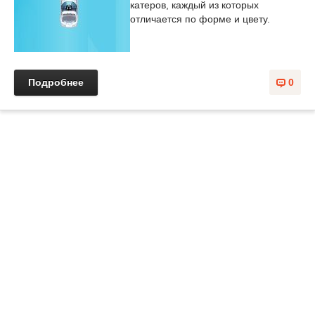
катеров, каждый из которых
отличается по форме и цвету.
Подробнее
0