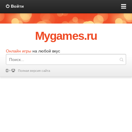
Войти
Mygames.ru
Онлайн игры
на любой вкус
Полная версия сайта