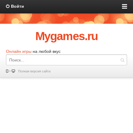
Войти
Mygames.ru
Онлайн игры
на любой вкус
Полная версия сайта