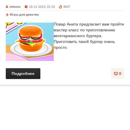
mlevox
16-11-2013, 01:19
4047
Игры для девочек
Повар Анита предлагает вам пройти
мастер класс по приготовлению
вегетарианского бургера.
Приготовить такой бургер очень
просто.
Подробнее
0