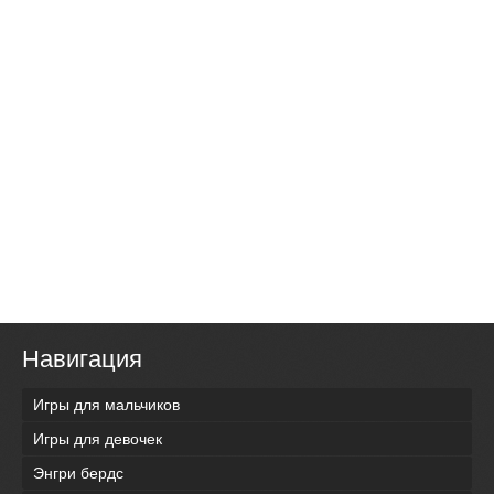
Навигация
Игры для мальчиков
Игры для девочек
Энгри бердс