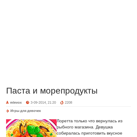
Паста и морепродукты
mlevox
3-09-2014, 21:20
2208
Игры для девочек
Лоретта только что вернулась из
рыбного магазина. Девушка
собиралась приготовить вкусное