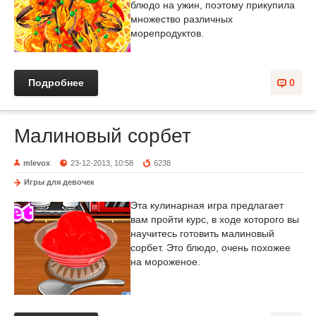
блюдо на ужин, поэтому прикупила
множество различных
морепродуктов.
Подробнее
0
Малиновый сорбет
mlevox
23-12-2013, 10:58
6238
Игры для девочек
Эта кулинарная игра предлагает
вам пройти курс, в ходе которого вы
научитесь готовить малиновый
сорбет. Это блюдо, очень похожее
на мороженое.