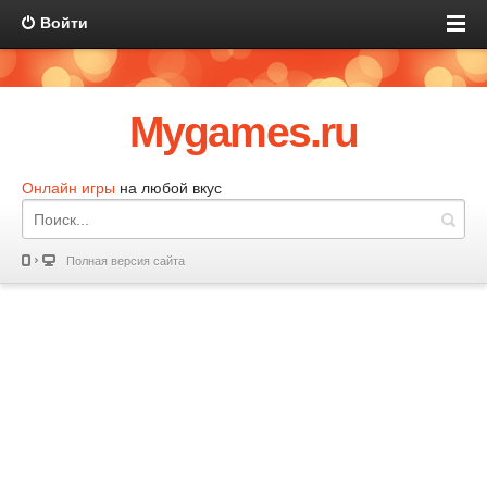
Войти
Mygames.ru
Онлайн игры
на любой вкус
Полная версия сайта