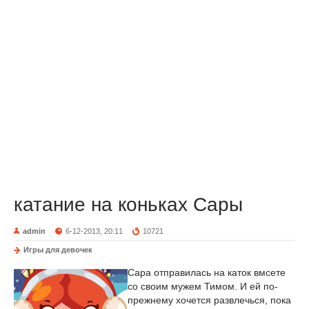
катание на коньках Сары
admin
6-12-2013, 20:11
10721
Игры для девочек
Сара отправилась на каток вмсете
со своим мужем Тимом. И ей по-
прежнему хочется развлечься, пока