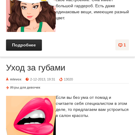
большой гардероб. Есть даже
одинаковые вещи, имеющие разный
цвет.
Подробнее
1
Уход за губами
mlevox
2-12-2013, 19:31
13020
Игры для девочек
Если вы без ума от помад и
считаете себя специалистом в этом
деле, то предлагаем вам устроиться
в салон красоты.