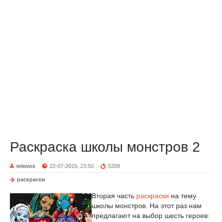
Раскраска школы монстров 2
mlevox
22-07-2015, 23:50
5209
раскраски
Вторая часть
раскраски
на тему
школы монстров. На этот раз нам
предлагают на выбор шесть героев: