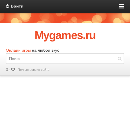
Войти
Mygames.ru
Онлайн игры
на любой вкус
Полная версия сайта